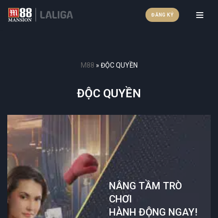
ĐĂNG KÝ
Chuyển
tới
nội
M88
»
ĐỘC QUYỀN
dung
ĐỘC QUYỀN
NÂNG TẦM TRÒ
CHƠI
HÀNH ĐỘNG NGAY!