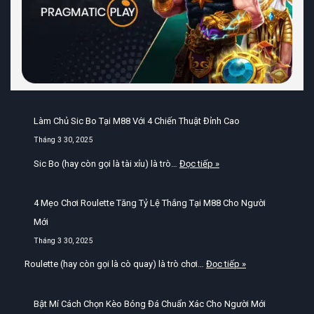
Làm Chủ Sic Bo Tại M88 Với 4 Chiến Thuật Đỉnh Cao
Tháng 3 30, 2025
Sic Bo (hay còn gọi là tài xỉu) là trò…
Đọc tiếp »
4 Mẹo Chơi Roulette Tăng Tỷ Lệ Thắng Tại M88 Cho Người
Mới
Tháng 3 30, 2025
Roulette (hay còn gọi là cò quay) là trò chơi…
Đọc tiếp »
Bật Mí Cách Chọn Kèo Bóng Đá Chuẩn Xác Cho Người Mới