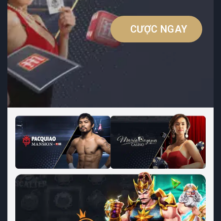
CƯỢC NGAY